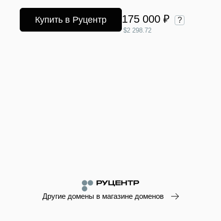
175 000 ₽
Купить в Руцентр
?
$2 298.72
Другие домены в магазине доменов